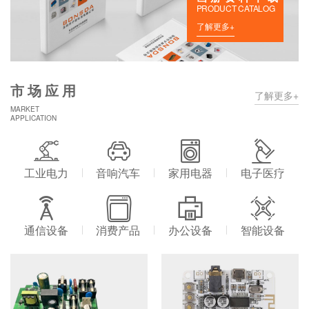
PRODUCT CATALOG
了解更多+
市场应用
了解更多+
MARKET
APPLICATION
工业电力
音响汽车
家用电器
电子医疗
通信设备
消费产品
办公设备
智能设备