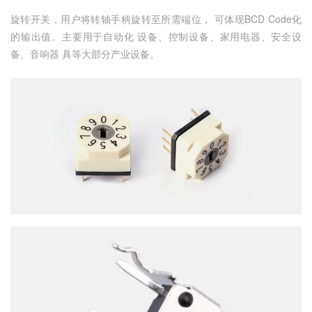
旋转开关，用户将转轴手柄旋转至所需端位， 可体现BCD Code化
的输出值。主要用于自动化 设备、控制设备、家用电器、安全设
备、音响器 具等大部分产业设备。