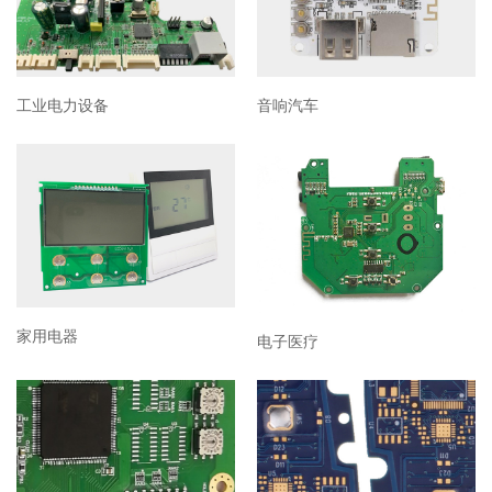
工业电力设备
音响汽车
家用电器
电子医疗