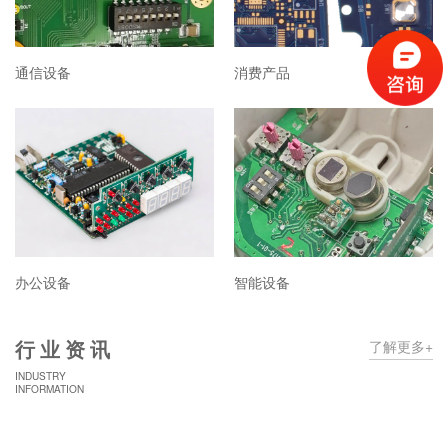
通信设备
消费产品
办公设备
智能设备
行业资讯
了解更多+
INDUSTRY
INFORMATION