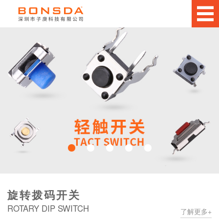
旋转拨码开关
ROTARY DIP SWITCH
了解更多+