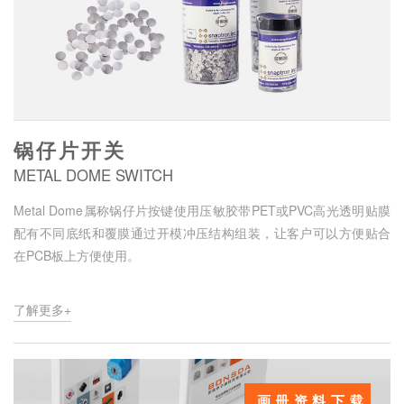
锅仔片开关
METAL DOME SWITCH
Metal Dome属称锅仔片按键使用压敏胶带PET或PVC高光透明贴膜
配有不同底纸和覆膜通过开模冲压结构组装，让客户可以方便贴合
在PCB板上方便使用。
了解更多+
画册资料下载